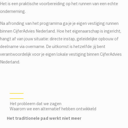
Het is een praktische voorbereiding op het runnen van een echte
onderneming.
Na afronding van het programma ga je je eigen vestiging runnen
binnen CijferAdvies Nederland. Hoe het eigenaarschap is ingericht,
hangt af van jouw situatie: directe instap, geleidelijke opbouw of
deelname via overname. De uitkomst is hetzelfde: jij bent
verantwoordelijk voor je eigen lokale vestiging binnen CijferAdvies
Nederland.
Het probleem dat we zagen
Waarom we een alternatief hebben ontwikkeld
Het traditionele pad werkt niet meer