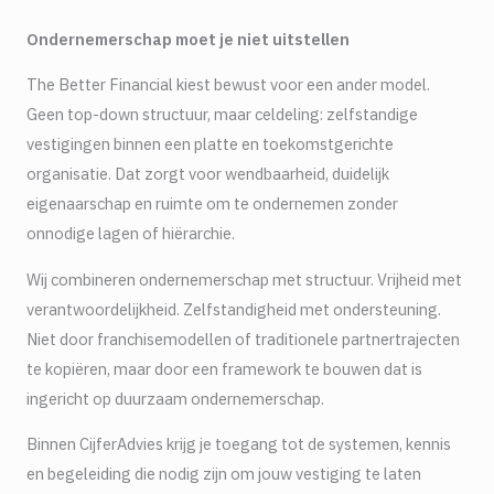
Ondernemerschap moet je niet uitstellen
The Better Financial kiest bewust voor een ander model.
Geen top-down structuur, maar celdeling: zelfstandige
vestigingen binnen een platte en toekomstgerichte
organisatie. Dat zorgt voor wendbaarheid, duidelijk
eigenaarschap en ruimte om te ondernemen zonder
onnodige lagen of hiërarchie.
Wij combineren ondernemerschap met structuur. Vrijheid met
verantwoordelijkheid. Zelfstandigheid met ondersteuning.
Niet door franchisemodellen of traditionele partnertrajecten
te kopiëren, maar door een framework te bouwen dat is
ingericht op duurzaam ondernemerschap.
Binnen CijferAdvies krijg je toegang tot de systemen, kennis
en begeleiding die nodig zijn om jouw vestiging te laten