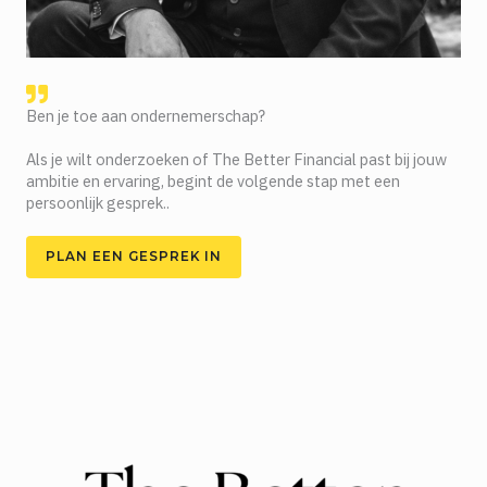
Ben je toe aan ondernemerschap?
Als je wilt onderzoeken of The Better Financial past bij jouw
ambitie en ervaring, begint de volgende stap met een
persoonlijk gesprek..
PLAN EEN GESPREK IN