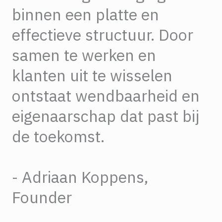
binnen een platte en
effectieve structuur. Door
samen te werken en
klanten uit te wisselen
ontstaat wendbaarheid en
eigenaarschap dat past bij
de toekomst.
- Adriaan Koppens,
Founder