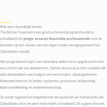
Wat wij in de praktijk bieden
The Better Financial is een gestructureerd programma dat is
ontwikkeld om
jonge, ervaren financiële professionals
voor te
bereiden op het runnen van een eigen lokale vestiging binnen het
CijferAdvies-model.
Het programma loopt over meerdere weken en is opgebouwd rond
een cohort van zes deelnemers. Samen doorloop je tien modules die
alles behandelen wat nodig is om een modern, adviesgedreven
financieel kantoor te leiden: systemen, processen, leiderschap,
klantontwikkeling en ondernemerschap.
Je wordt opgeleid en begeleid met de systemen en frameworks die
CijferAdvies door de jaren heen heeft ontwikkeld. Dit is geen theorie.