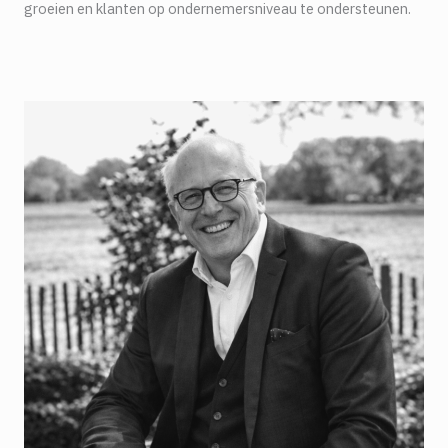
groeien en klanten op ondernemersniveau te ondersteunen.